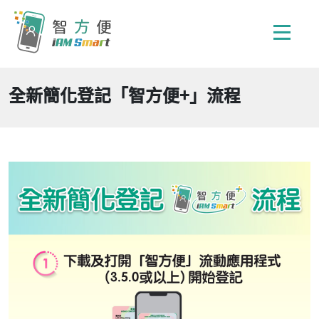
全新簡化登記「智方便+」流程