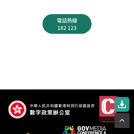
電話熱線
182 123