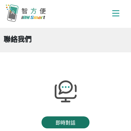
聯絡我們
即時對話