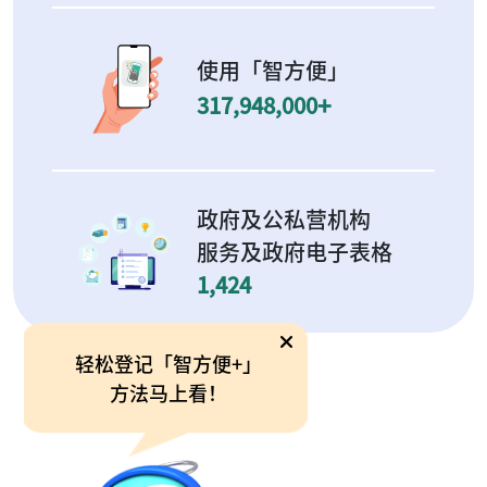
使用「智方便」
+
317,948,000
政府及公私营机构
服务及政府电子表格
1,424
轻松登记「智方便+」
方法马上看！