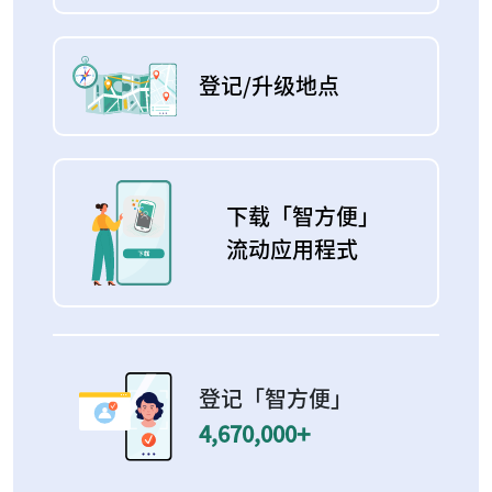
登记/升级地点
下载「智方便」
流动应用程式
登记「智方便」
+
4,670,000