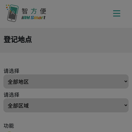
登记地点
请选择
请选择
功能