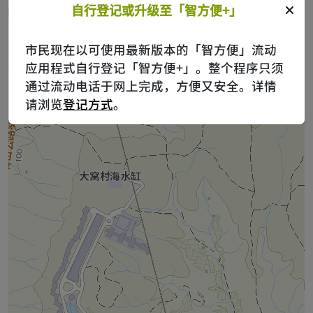
自行登记或升级至「智方便+」
市民现在以可使用最新版本的「智方便」流动
应用程式自行登记「智方便+」。整个程序只须
通过流动电话于网上完成，方便又安全。详情
请浏览
登记方式
。