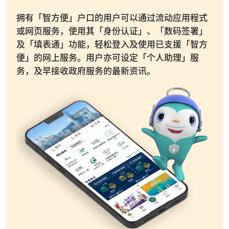
拥有「智方便」户口的用户可以通过流动应用程式
或网页服务，使用其「身份认证」、「数码签署」
及「填表通」功能，轻松登入及使用已支援「智方
便」的网上服务。用户亦可设定「个人助理」服
务，及早接收政府服务的最新资讯。