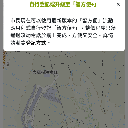
自行登記或升級至「智方便+」
市民現在可以使用最新版本的「智方便」流動
應用程式自行登記「智方便+」。整個程序只須
通過流動電話於網上完成，方便又安全。詳情
請瀏覽
登記方式
。